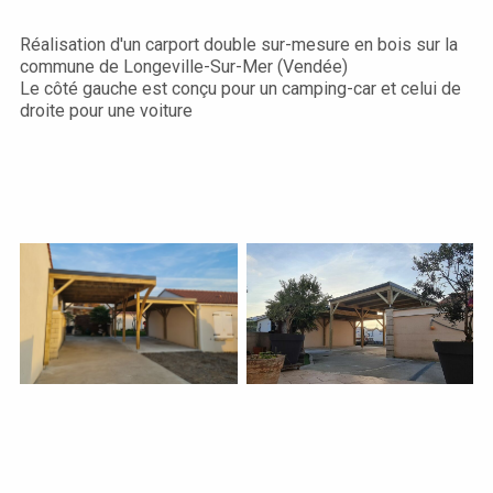
Réalisation d'un carport double sur-mesure en bois sur la
commune de Longeville-Sur-Mer (Vendée)
Le côté gauche est conçu pour un camping-car et celui de
droite pour une voiture