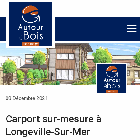
08 Décembre 2021
Carport sur-mesure à
Longeville-Sur-Mer