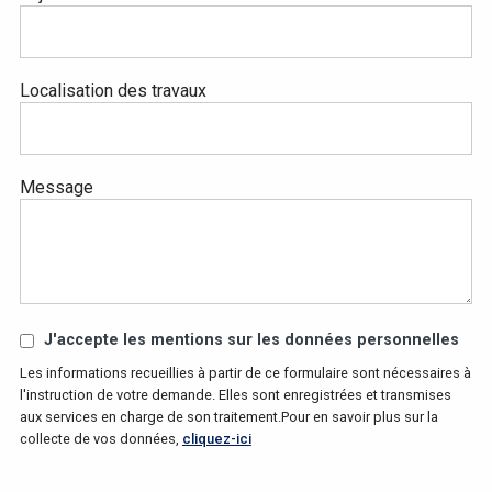
Localisation des travaux
Message
J'accepte les mentions sur les données personnelles
Les informations recueillies à partir de ce formulaire sont nécessaires à
l'instruction de votre demande. Elles sont enregistrées et transmises
aux services en charge de son traitement.Pour en savoir plus sur la
collecte de vos données,
cliquez-ici