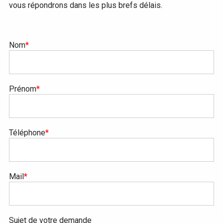
vous répondrons dans les plus brefs délais.
Nom
*
Prénom
*
Téléphone
*
Mail
*
Sujet de votre demande