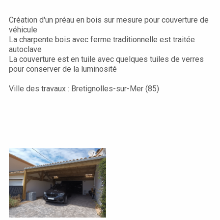
Création d'un préau en bois sur mesure pour couverture de
véhicule
La charpente bois avec ferme traditionnelle est traitée
autoclave
La couverture est en tuile avec quelques tuiles de verres
pour conserver de la luminosité
Ville des travaux : Bretignolles-sur-Mer (85)