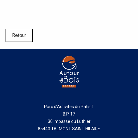
Retour
Parc d’Activités du Pâtis 1
B.P. 17
30 impasse du Luthier
85440 TALMONT SAINT HILAIRE