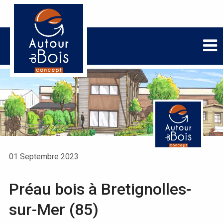
01 Septembre 2023
Préau bois à Bretignolles-
sur-Mer (85)