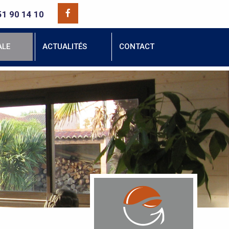
51 90 14 10
ALE
ACTUALITÉS
CONTACT