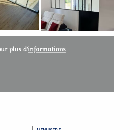
ur plus d'
informations
MENUISERIE