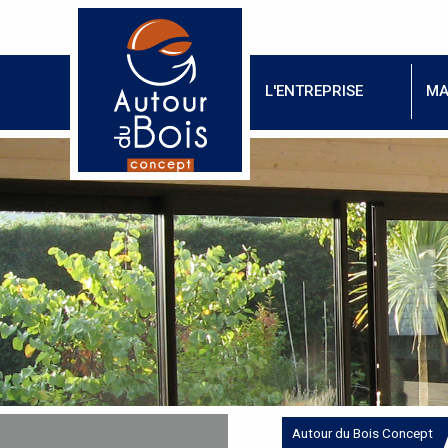
L'ENTREPRISE
MA
Autour du Bois Concept