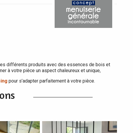
es différents produits avec des essences de bois et
er à votre pièce un aspect chaleureux et unique,
sing
pour s’adapter parfaitement à votre pièce.
ions