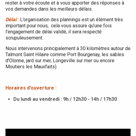
rester à votre écoute et à vous apporter des réponses à
vos demandes dans les meilleurs délais.
Délai
:
L’organisation des plannings est un élément très
important pour nous, cela vous assure qu’une fois
l’engagement de délai validé, il sera respecté
scrupuleusement.
Nous intervenons principalement à 30 kilomètres autour de
Talmont Saint Hilaire comme Port Bourgenay, les sables
d'Olonne, jard sur mer, Longeville sur mer ou encore
Moutiers les Mauxfaits).
Horaires d'ouverture :
Du lundi au vendredi : 9h / 12h30 - 14h / 17h30