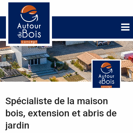
Spécialiste de la maison
bois, extension et abris de
jardin